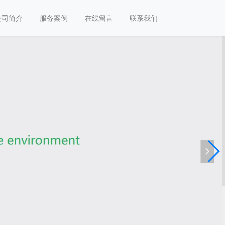
公司简介
服务案例
在线留言
联系我们