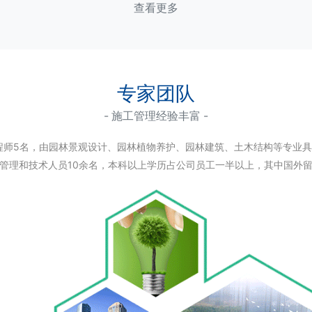
查看更多
专家团队
- 施工管理经验丰富 -
程师5名，由园林景观设计、园林植物养护、园林建筑、土木结构等专业
管理和技术人员10余名，本科以上学历占公司员工一半以上，其中国外