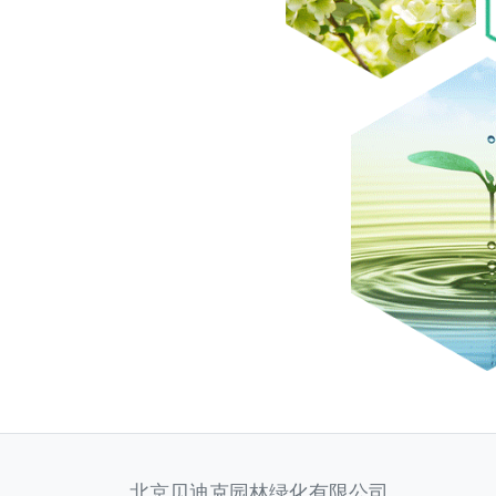
北京贝迪克园林绿化有限公司