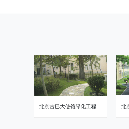
北京古巴大使馆绿化工程
北