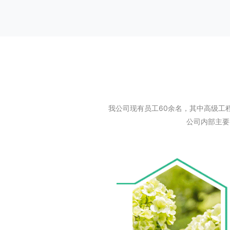
我公司现有员工60余名，其中高级工
公司内部主要