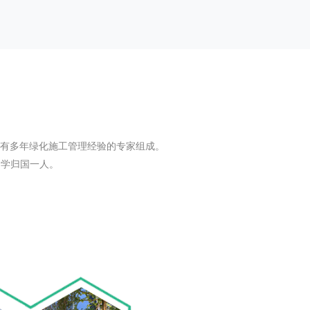
具有多年绿化施工管理经验的专家组成。
留学归国一人。