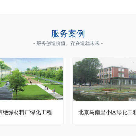
服务案例
- 服务创造价值、存在造就未来 -
京绝缘材料厂绿化工程
北京马南里小区绿化工