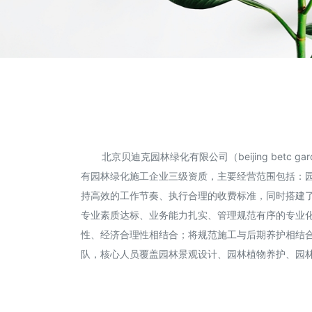
北京贝迪克园林绿化有限公司（beijing betc g
有园林绿化施工企业三级资质，主要经营范围包括：
持高效的工作节奏、执行合理的收费标准，同时搭建
专业素质达标、业务能力扎实、管理规范有序的专业
性、经济合理性相结合；将规范施工与后期养护相结
队，核心人员覆盖园林景观设计、园林植物养护、园