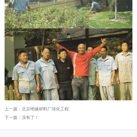
上一篇：
北京绝缘材料厂绿化工程
下一篇：没有了！