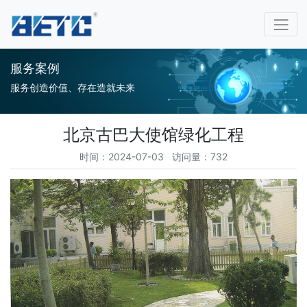
服务案例
服务创造价值、存在造就未来
北京古巴大使馆绿化工程
时间：2024-07-03 访问量：732